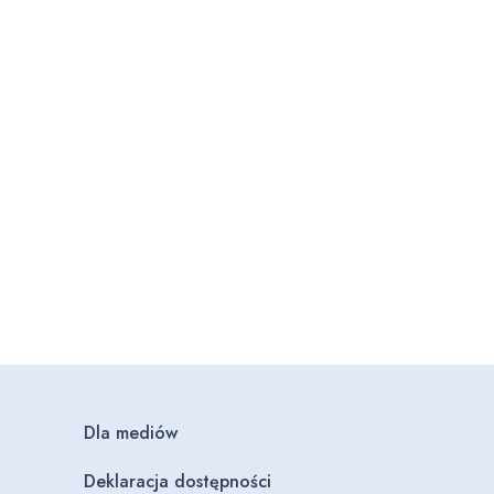
Dla mediów
Deklaracja dostępności