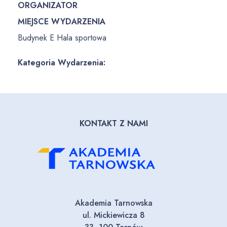
ORGANIZATOR
MIEJSCE WYDARZENIA
Budynek E Hala sportowa
Kategoria Wydarzenia:
KONTAKT Z NAMI
Akademia Tarnowska
ul. Mickiewicza 8