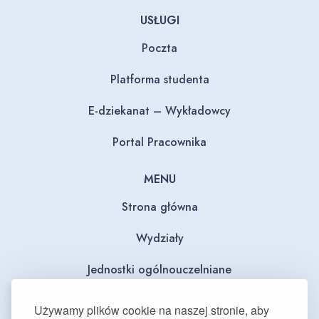
USŁUGI
Poczta
Platforma studenta
E-dziekanat – Wykładowcy
Portal Pracownika
MENU
Strona główna
Wydziały
Jednostki ogólnouczelniane
BIP
Używamy plików cookie na naszej stronie, aby