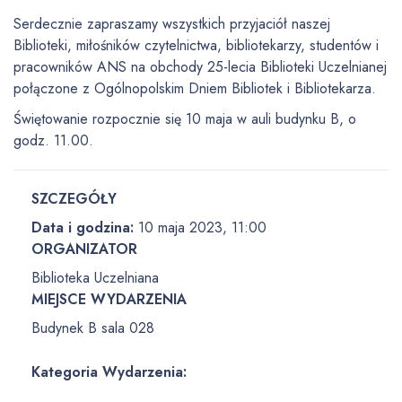
Serdecznie zapraszamy wszystkich przyjaciół naszej
Biblioteki, miłośników czytelnictwa, bibliotekarzy, studentów i
pracowników ANS na obchody 25-lecia Biblioteki Uczelnianej
połączone z Ogólnopolskim Dniem Bibliotek i Bibliotekarza.
Świętowanie rozpocznie się 10 maja w auli budynku B, o
godz. 11.00.
SZCZEGÓŁY
Data i godzina:
10 maja 2023, 11:00
ORGANIZATOR
Biblioteka Uczelniana
MIEJSCE WYDARZENIA
Budynek B sala 028
Kategoria Wydarzenia: