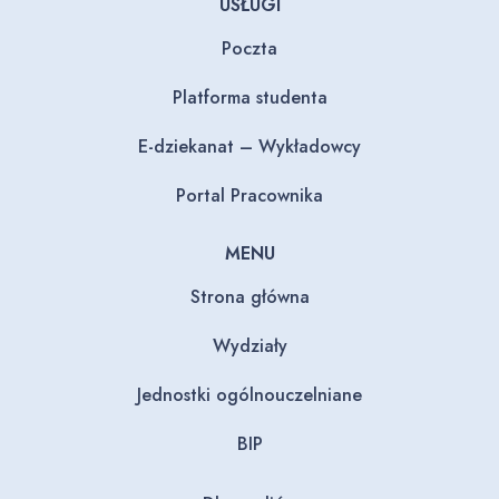
USŁUGI
Poczta
Platforma studenta
E-dziekanat – Wykładowcy
Portal Pracownika
MENU
Strona główna
Wydziały
Jednostki ogólnouczelniane
BIP