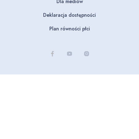
Dla mediów
Deklaracja dostępności
Plan równości płci