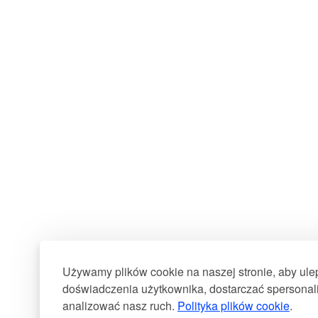
Używamy plików cookie na naszej stronie, aby ul
doświadczenia użytkownika, dostarczać spersonali
analizować nasz ruch.
Polityka plików cookie
.