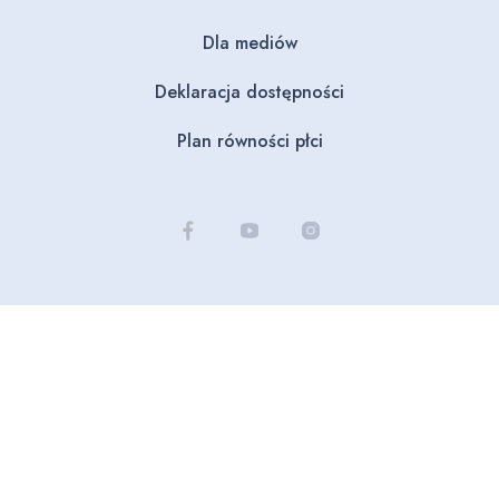
Dla mediów
Deklaracja dostępności
Plan równości płci