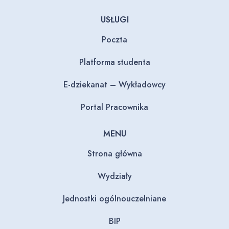
USŁUGI
Poczta
Platforma studenta
E-dziekanat – Wykładowcy
Portal Pracownika
MENU
Strona główna
Wydziały
Jednostki ogólnouczelniane
BIP