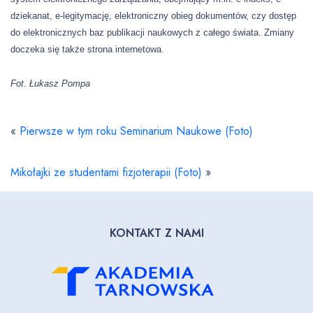
dziekanat, e-legitymację, elektroniczny obieg dokumentów, czy dostęp
do elektronicznych baz publikacji naukowych z całego świata. Zmiany
doczeka się także strona internetowa.
Fot. Łukasz Pompa
«
Pierwsze w tym roku Seminarium Naukowe (Foto)
Mikołajki ze studentami fizjoterapii (Foto)
»
KONTAKT Z NAMI