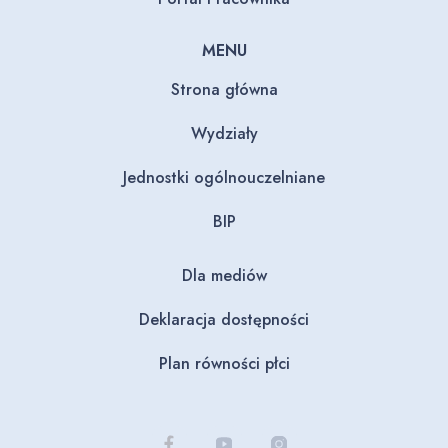
MENU
Strona główna
Wydziały
Jednostki ogólnouczelniane
BIP
Dla mediów
Deklaracja dostępności
Plan równości płci