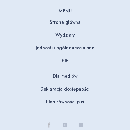
MENU
Strona główna
Wydziały
Jednostki ogólnouczelniane
BIP
Dla mediów
Deklaracja dostępności
Plan równości płci