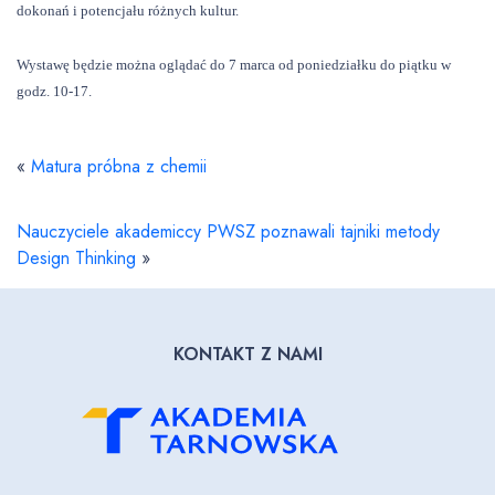
dokonań i potencjału różnych kultur.
Wystawę będzie można oglądać do 7 marca od poniedziałku do piątku w
godz. 10-17.
«
Matura próbna z chemii
Nauczyciele akademiccy PWSZ poznawali tajniki metody
Design Thinking
»
KONTAKT Z NAMI