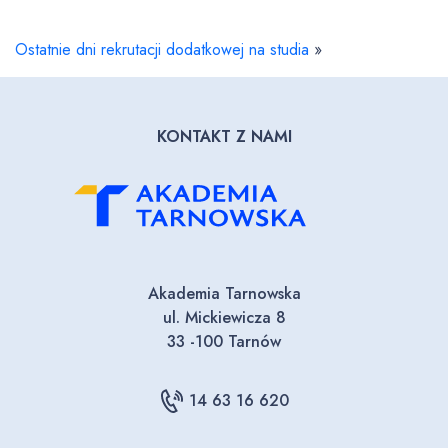
Ostatnie dni rekrutacji dodatkowej na studia
»
KONTAKT Z NAMI
Akademia Tarnowska
ul. Mickiewicza 8
33 -100 Tarnów
14 63 16 620