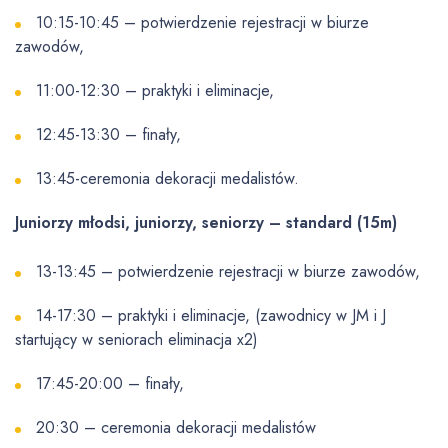
10:15-10:45 – potwierdzenie rejestracji w biurze
zawodów,
11:00-12:30 – praktyki i eliminacje,
12:45-13:30 – finały,
13:45-ceremonia dekoracji medalistów.
Juniorzy młodsi, juniorzy, seniorzy – standard (15m)
13-13:45 – potwierdzenie rejestracji w biurze zawodów,
14-17:30 – praktyki i eliminacje, (zawodnicy w JM i J
startujący w seniorach eliminacja x2)
17:45-20:00 – finały,
20:30 – ceremonia dekoracji medalistów