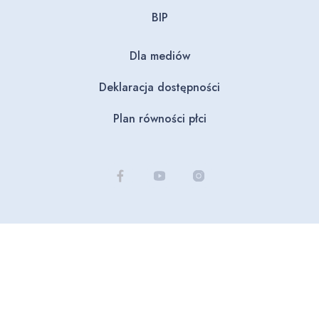
BIP
Dla mediów
Deklaracja dostępności
Plan równości płci