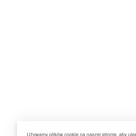
Używamy plików cookie na naszej stronie, aby ul