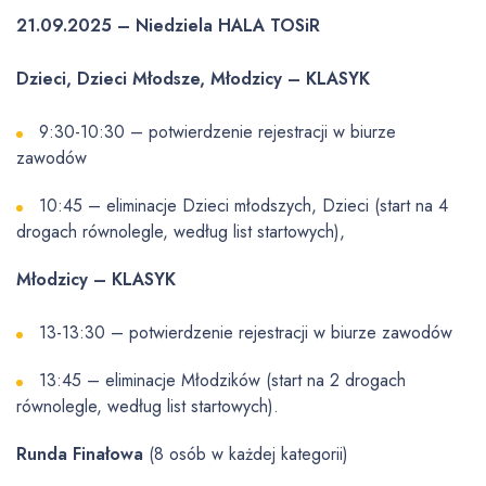
21.09.2025 – Niedziela HALA TOSiR
Dzieci, Dzieci Młodsze, Młodzicy – KLASYK
9:30-10:30 – potwierdzenie rejestracji w biurze
zawodów
10:45 – eliminacje Dzieci młodszych, Dzieci (start na 4
drogach równolegle, według list startowych),
Młodzicy – KLASYK
13-13:30 – potwierdzenie rejestracji w biurze zawodów
13:45 – eliminacje Młodzików (start na 2 drogach
równolegle, według list startowych).
Runda Finałowa
(8 osób w każdej kategorii)