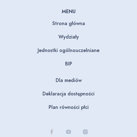
MENU
Strona główna
Wydziały
Jednostki ogólnouczelniane
BIP
Dla mediów
Deklaracja dostępności
Plan równości płci