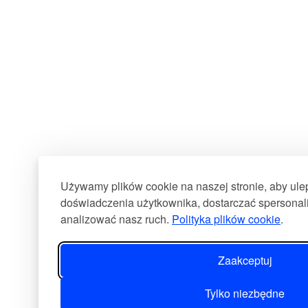
Używamy plików cookie na naszej stronie, aby ul
doświadczenia użytkownika, dostarczać spersonali
analizować nasz ruch.
Polityka plików cookie
.
Zaakceptuj
Tylko niezbędne