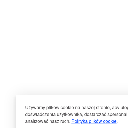
Używamy plików cookie na naszej stronie, aby ul
doświadczenia użytkownika, dostarczać spersonali
analizować nasz ruch.
Polityka plików cookie
.