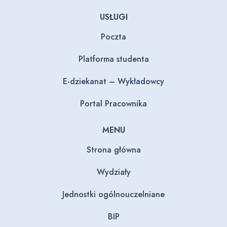
USŁUGI
Poczta
Platforma studenta
E-dziekanat – Wykładowcy
Portal Pracownika
MENU
Strona główna
Wydziały
Jednostki ogólnouczelniane
BIP