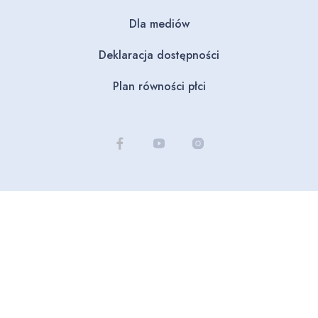
Dla mediów
Deklaracja dostępności
Plan równości płci