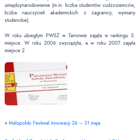
umiędzynarodowienie (m.in. liczba studentów cudzoziemców,
liczba nauczycieli akademickich z zagranicy, wymiany
studenckie).
W roku ubiegłym PWSZ w Tarnowie zajęła w rankingu 5.
miejsce. W roku 2006 zwyciężyła, a w roku 2007 zajęła
miejsce 2.
«
Małopolski Festiwal Innowacji 26 – 31 maja