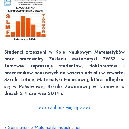
Studenci zrzeszeni w Kole Naukowym Matematyków
oraz pracownicy Zakładu Matematyki PWSZ w
Tarnowie zapraszają studentów, doktorantów i
pracowników naukowych do wzięcia udziału w czwartej
Szkole Letniej Matematyki Finansowej, która odbędzie
się w Państwowej Szkole Zawodowej w Tarnowie w
dniach 2-4 czerwca 2014 r.
>>>>Zobacz więcej >>>>
«
Seminarium z Matematyki Industrialnej