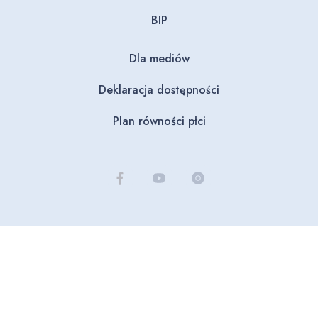
BIP
Dla mediów
Deklaracja dostępności
Plan równości płci