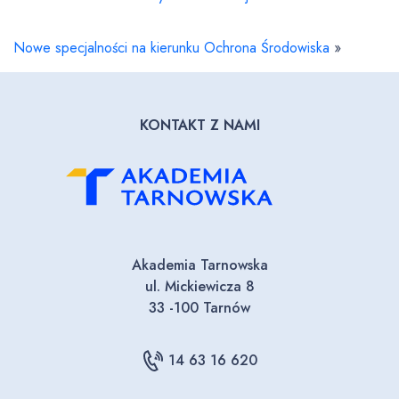
Nowe specjalności na kierunku Ochrona Środowiska
»
KONTAKT Z NAMI
Akademia Tarnowska
ul. Mickiewicza 8
33 -100 Tarnów
14 63 16 620