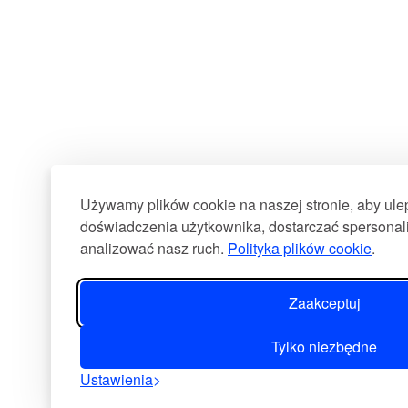
Używamy plików cookie na naszej stronie, aby ul
doświadczenia użytkownika, dostarczać spersonali
analizować nasz ruch.
Polityka plików cookie
.
Zaakceptuj
Tylko niezbędne
Ustawienia