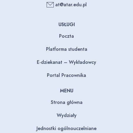
at@atar.edu.pl
USŁUGI
Poczta
Platforma studenta
E-dziekanat – Wykładowcy
Portal Pracownika
MENU
Strona główna
Wydziały
Jednostki ogólnouczelniane