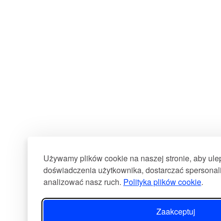
Używamy plików cookie na naszej stronie, aby ul
doświadczenia użytkownika, dostarczać spersonali
analizować nasz ruch.
Polityka plików cookie
.
Zaakceptuj