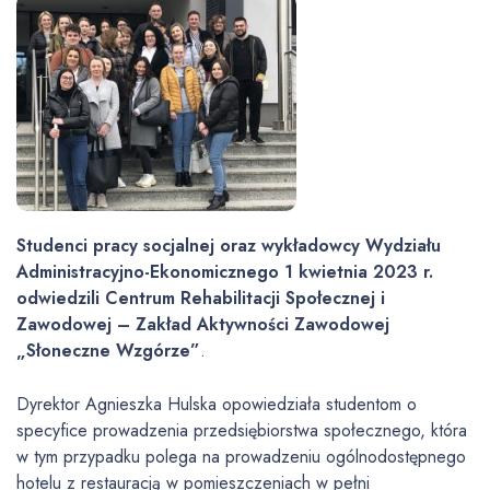
Studenci pracy socjalnej oraz wykładowcy Wydziału
Administracyjno-Ekonomicznego 1 kwietnia 2023 r.
odwiedzili Centrum Rehabilitacji Społecznej i
Zawodowej – Zakład Aktywności Zawodowej
„Słoneczne Wzgórze”
.
Dyrektor Agnieszka Hulska opowiedziała studentom o
specyfice prowadzenia przedsiębiorstwa społecznego, która
w tym przypadku polega na prowadzeniu ogólnodostępnego
hotelu z restauracją w pomieszczeniach w pełni