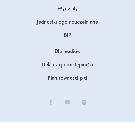
Wydziały
Jednostki ogólnouczelniane
BIP
Dla mediów
Deklaracja dostępności
Plan równości płci