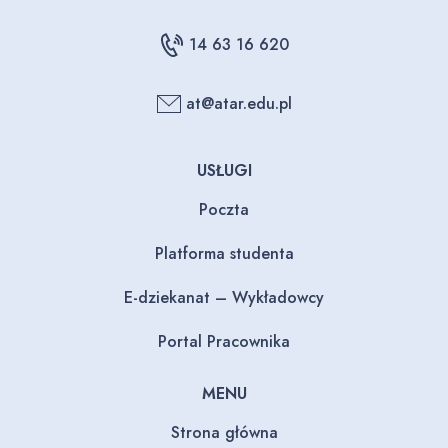
14 63 16 620
at@atar.edu.pl
USŁUGI
Poczta
Platforma studenta
E-dziekanat – Wykładowcy
Portal Pracownika
MENU
Strona główna