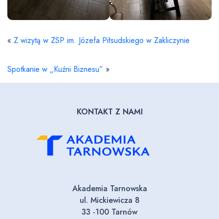
«
Z wizytą w ZSP im. Józefa Piłsudskiego w Zakliczynie
Spotkanie w „Kuźni Biznesu”
»
KONTAKT Z NAMI
Akademia Tarnowska
ul. Mickiewicza 8
33 -100 Tarnów