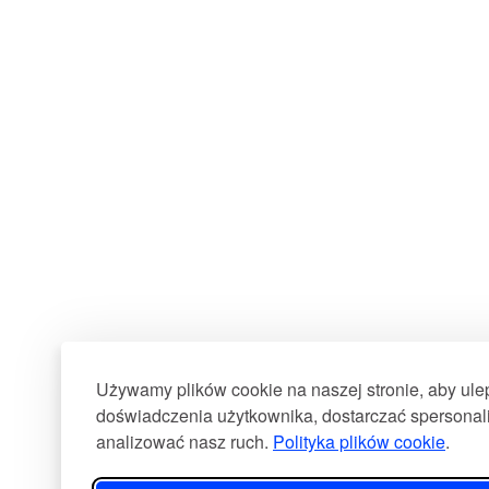
Używamy plików cookie na naszej stronie, aby ul
doświadczenia użytkownika, dostarczać spersonali
analizować nasz ruch.
Polityka plików cookie
.