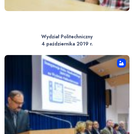
Wydział Politechniczny
4 października 2019 r.