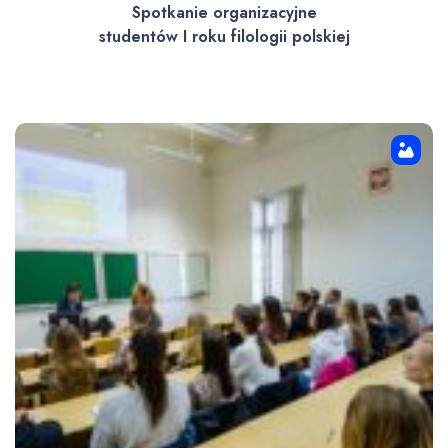
Spotkanie organizacyjne
studentów I roku filologii polskiej