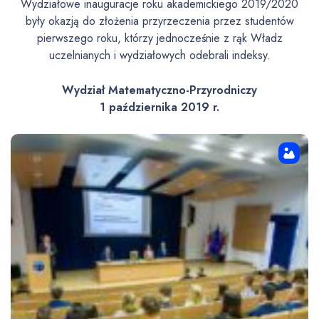
Wydziałowe inauguracje roku akademickiego 2019/2020
były okazją do złożenia przyrzeczenia przez studentów
pierwszego roku, którzy jednocześnie z rąk Władz
uczelnianych i wydziałowych odebrali indeksy.
Wydział Matematyczno-Przyrodniczy
1 października 2019 r.