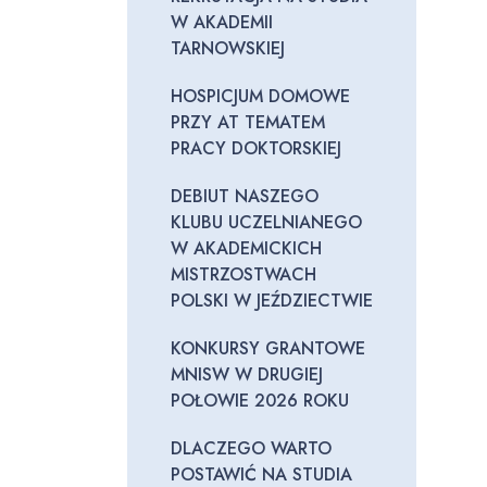
W AKADEMII
TARNOWSKIEJ
HOSPICJUM DOMOWE
PRZY AT TEMATEM
PRACY DOKTORSKIEJ
DEBIUT NASZEGO
KLUBU UCZELNIANEGO
W AKADEMICKICH
MISTRZOSTWACH
POLSKI W JEŹDZIECTWIE
KONKURSY GRANTOWE
MNISW W DRUGIEJ
POŁOWIE 2026 ROKU
DLACZEGO WARTO
POSTAWIĆ NA STUDIA