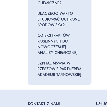
CHEMICZNE?
DLACZEGO WARTO
STUDIOWAĆ OCHRONĘ
ŚRODOWISKA?
OD EKSTRAKTÓW
ROŚLINNYCH DO
NOWOCZESNEJ
ANALIZY CHEMICZNEJ
SZPITAL MSWIA W
RZESZOWIE PARTNEREM
AKADEMII TARNOWSKIEJ
KONTAKT Z NAMI
USŁUG