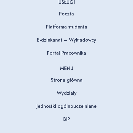
USŁUGI
Poczta
Platforma studenta
E-dziekanat – Wykładowcy
Portal Pracownika
MENU
Strona główna
Wydziały
Jednostki ogólnouczelniane
BIP