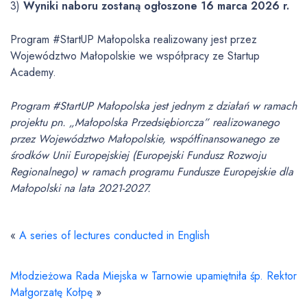
3)
Wyniki naboru zostaną ogłoszone 16 marca 2026 r.
Program #StartUP Małopolska realizowany jest przez
Województwo Małopolskie we współpracy ze Startup
Academy.
Program #StartUP Małopolska jest jednym z działań w ramach
projektu pn. „Małopolska Przedsiębiorcza” realizowanego
przez Województwo Małopolskie, współfinansowanego ze
środków Unii Europejskiej (Europejski Fundusz Rozwoju
Regionalnego) w ramach programu Fundusze Europejskie dla
Małopolski na lata 2021-2027.
«
A series of lectures conducted in English
Młodzieżowa Rada Miejska w Tarnowie upamiętniła śp. Rektor
Małgorzatę Kołpę
»