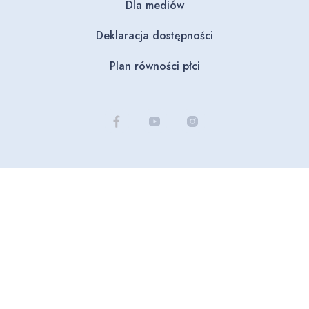
Dla mediów
Deklaracja dostępności
Plan równości płci