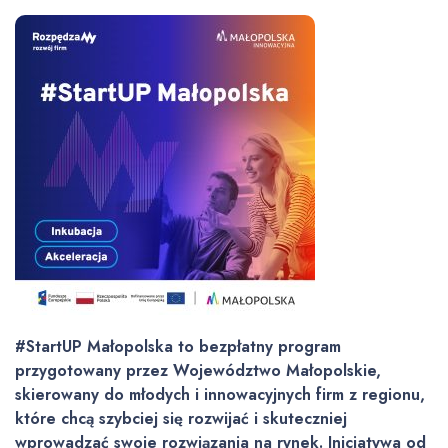
#StartUP Małopolska to bezpłatny program
przygotowany przez Województwo Małopolskie,
skierowany do młodych i innowacyjnych firm z regionu,
które chcą szybciej się rozwijać i skuteczniej
wprowadzać swoje rozwiązania na rynek. Inicjatywa od