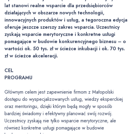
lat stanowi realne wsparcie dla przedsiębiorców
działających w obszarze nowych technologii,
innowacyjnych produktów i usług, a tegoroczna edycja
oferuje jeszcze szerszy zakres wsparcia. Uczestnicy
zyskają wsparcie merytoryczne i konkretne usługi
pomagające w budowie konkurencyjnego biznesu – o
wartości ok. 50 tys. zł w ścieżce inkubacji i ok. 70 tys.
zł w ścieżce akceleracji.
CEL
PROGRAMU
Głównym celem jest zapewnienie firmom z Małopolski
dostępu do wyspecjalizowanych usług, wiedzy eksperckiej
oraz mentoringu, dzięki którym będą mogły w sposób
bardziej świadomy i efektywny planować swój rozwój.
Uczestnicy zyskają nie tylko wsparcie merytoryczne, ale
również konkretne usługi pomagające w budowie