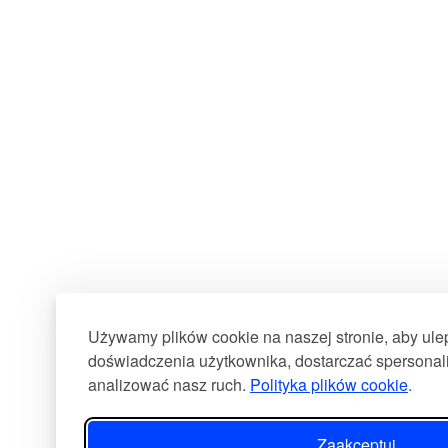
Używamy plików cookie na naszej stronie, aby ul
doświadczenia użytkownika, dostarczać spersonali
analizować nasz ruch.
Polityka plików cookie
.
Zaakceptuj