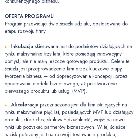
konkurencyjnego biznesu.
OFERTA PROGRAMU
Program przewiduje dwie ścieżki udziału, dostosowane do
etapu rozwoju firmy.
Inkubacja
skierowana jest do podmiotów działających na
rynku maksymalnie trzy lata, które posiadają innowacyjny
pomysł, ale nie mają jeszcze gotowego produktu. Celem tej
ścieżki jest przeprowadzenie firm przez kluczowe etapy
tworzenia biznesu – od doprecyzowania koncepcji, przez
opracowanie modelu biznesowego, aż po stworzenie
pierwszego produktu lub usługi (MVP).
Akceleracja
przeznaczona jest dla firm istniejących na
rynku maksymalnie pięć lat, posiadających MVP lub działający
produkt, które chcą skalować działalność, wejść na nowe
rynki lub pozyskać partnerów biznesowych. W tej ścieżce
nacisk położony jest na rozwój i testowanie produktu,