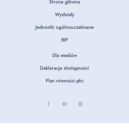
Strona główna
Wydziały
Jednostki ogólnouczelniane
BIP
Dla mediów
Deklaracja dostępności
Plan równości płci