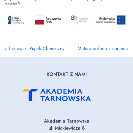
wyższych.
«
Tarnowski Piątek Chemiczny
Matura próbna z chemii
»
KONTAKT Z NAMI
Akademia Tarnowska
ul. Mickiewicza 8