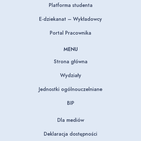
Platforma studenta
E-dziekanat – Wykładowcy
Portal Pracownika
MENU
Strona główna
Wydziały
Jednostki ogólnouczelniane
BIP
Dla mediów
Deklaracja dostępności