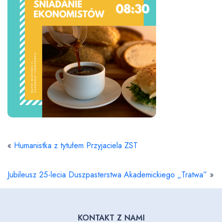
«
Humanistka z tytułem Przyjaciela ZST
Jubileusz 25-lecia Duszpasterstwa Akademickiego „Tratwa”
»
KONTAKT Z NAMI