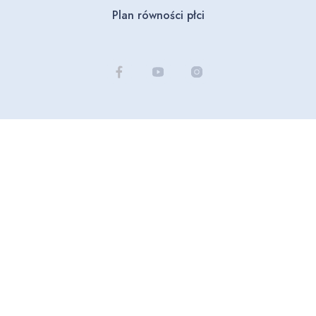
Plan równości płci