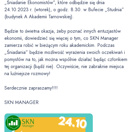
„Śniadanie Ekonomistów”, które odbędzie się dnia
24.10.2023 r. (wtorek), o godz. 8.30. w Bufecie „Studnia”
(budynek A Akademii Tarnowskiej).
Będzie to świetna okazja, żeby poznać innych entuzjastów
ekonomii, dowiedzieć się więcej o tym, co SKN Manager
zamierza robić w bieżącym roku akademickim. Podczas
„Śniadania” będzie możliwość wyrażenia swoich oczekiwań i
pomysłów na to, jak można wspólnie działać będąc członkiem
tej organizacji (bądź nie). Oczywiście, nie zabraknie miejsca
na luźniejsze rozmowy!
Serdecznie zapraszamy!!!!
SKN MANAGER