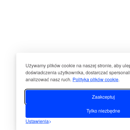
Używamy plików cookie na naszej stronie, aby ul
doświadczenia użytkownika, dostarczać spersonali
analizować nasz ruch.
Polityka plików cookie
.
Zaakceptuj
Tylko niezbędne
Ustawienia