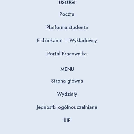
USŁUGI
Poczta
Platforma studenta
E-dziekanat – Wykładowcy
Portal Pracownika
MENU
Strona główna
Wydziały
Jednostki ogólnouczelniane
BIP