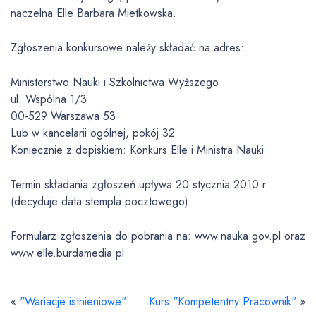
naczelna Elle Barbara Mietkowska.
Zgłoszenia konkursowe należy składać na adres:
Ministerstwo Nauki i Szkolnictwa Wyższego
ul. Wspólna 1/3
00-529 Warszawa 53
Lub w kancelarii ogólnej, pokój 32
Koniecznie z dopiskiem: Konkurs Elle i Ministra Nauki
Termin składania zgłoszeń upływa 20 stycznia 2010 r.
(decyduje data stempla pocztowego)
Formularz zgłoszenia do pobrania na: www.nauka.gov.pl oraz
www.elle.burdamedia.pl
«
"Wariacje istnieniowe"
Kurs "Kompetentny Pracownik"
»