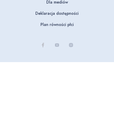
Dla mediów
Deklaracja dostępności
Plan równości płci