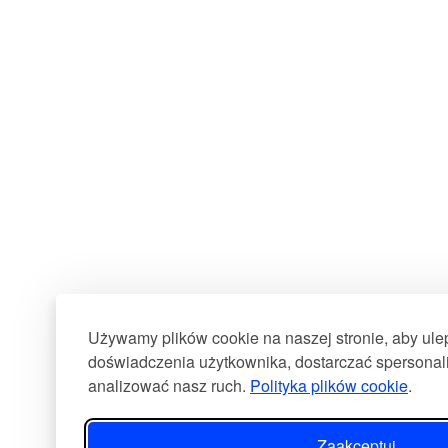
Używamy plików cookie na naszej stronie, aby ul
doświadczenia użytkownika, dostarczać spersonali
analizować nasz ruch.
Polityka plików cookie
.
Zaakceptuj