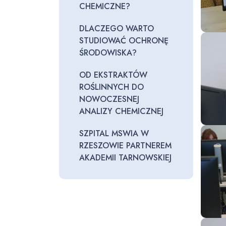
CHEMICZNE?
DLACZEGO WARTO
STUDIOWAĆ OCHRONĘ
ŚRODOWISKA?
OD EKSTRAKTÓW
ROŚLINNYCH DO
NOWOCZESNEJ
ANALIZY CHEMICZNEJ
SZPITAL MSWIA W
RZESZOWIE PARTNEREM
AKADEMII TARNOWSKIEJ