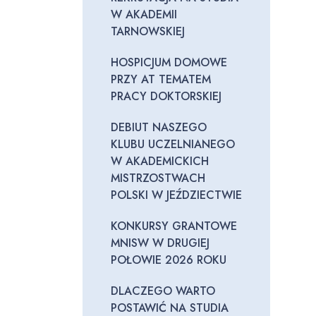
W AKADEMII
TARNOWSKIEJ
HOSPICJUM DOMOWE
PRZY AT TEMATEM
PRACY DOKTORSKIEJ
DEBIUT NASZEGO
KLUBU UCZELNIANEGO
W AKADEMICKICH
MISTRZOSTWACH
POLSKI W JEŹDZIECTWIE
KONKURSY GRANTOWE
MNISW W DRUGIEJ
POŁOWIE 2026 ROKU
DLACZEGO WARTO
POSTAWIĆ NA STUDIA