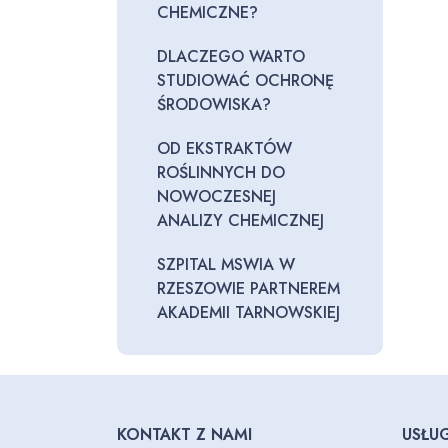
CHEMICZNE?
DLACZEGO WARTO
STUDIOWAĆ OCHRONĘ
ŚRODOWISKA?
OD EKSTRAKTÓW
ROŚLINNYCH DO
NOWOCZESNEJ
ANALIZY CHEMICZNEJ
SZPITAL MSWIA W
RZESZOWIE PARTNEREM
AKADEMII TARNOWSKIEJ
KONTAKT Z NAMI
USŁUG