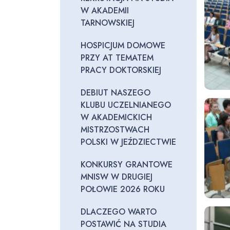
W AKADEMII
TARNOWSKIEJ
HOSPICJUM DOMOWE
PRZY AT TEMATEM
PRACY DOKTORSKIEJ
DEBIUT NASZEGO
KLUBU UCZELNIANEGO
W AKADEMICKICH
MISTRZOSTWACH
POLSKI W JEŹDZIECTWIE
KONKURSY GRANTOWE
MNISW W DRUGIEJ
POŁOWIE 2026 ROKU
DLACZEGO WARTO
POSTAWIĆ NA STUDIA