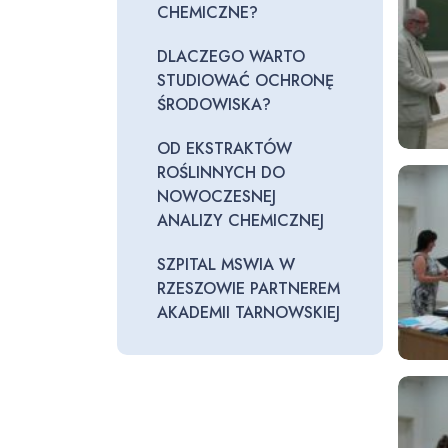
CHEMICZNE?
DLACZEGO WARTO
STUDIOWAĆ OCHRONĘ
ŚRODOWISKA?
OD EKSTRAKTÓW
ROŚLINNYCH DO
NOWOCZESNEJ
ANALIZY CHEMICZNEJ
SZPITAL MSWIA W
RZESZOWIE PARTNEREM
AKADEMII TARNOWSKIEJ