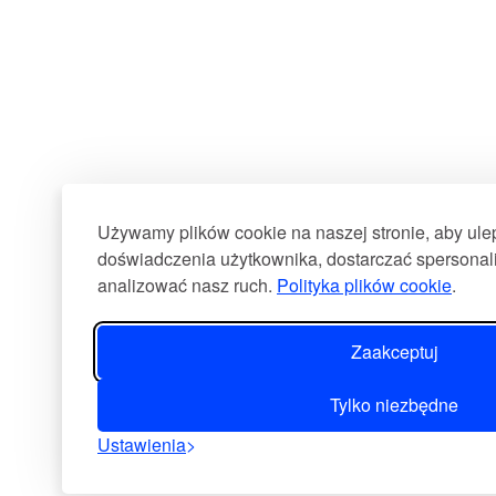
Używamy plików cookie na naszej stronie, aby ul
doświadczenia użytkownika, dostarczać spersonali
analizować nasz ruch.
Polityka plików cookie
.
Zaakceptuj
Tylko niezbędne
Ustawienia