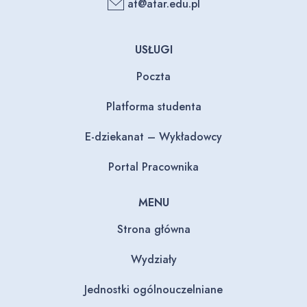
at@atar.edu.pl
USŁUGI
Poczta
Platforma studenta
E-dziekanat – Wykładowcy
Portal Pracownika
MENU
Strona główna
Wydziały
Jednostki ogólnouczelniane