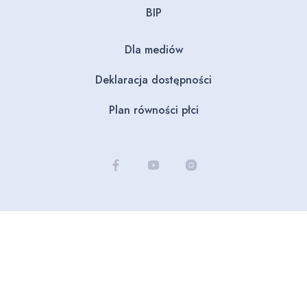
BIP
Dla mediów
Deklaracja dostępności
Plan równości płci