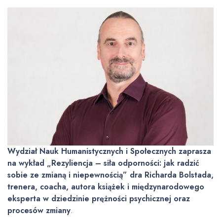
Wydział Nauk Humanistycznych i Społecznych zaprasza
na wykład „Rezyliencja – siła odporności: jak radzić
sobie ze zmianą i niepewnością” dra Richarda Bolstada,
trenera, coacha, autora książek i międzynarodowego
eksperta w dziedzinie prężności psychicznej oraz
procesów zmiany
.