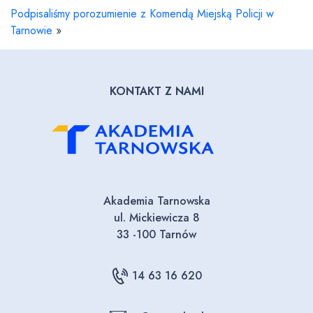
Podpisaliśmy porozumienie z Komendą Miejską Policji w
Tarnowie
»
KONTAKT Z NAMI
Akademia Tarnowska
ul. Mickiewicza 8
33 -100 Tarnów
14 63 16 620