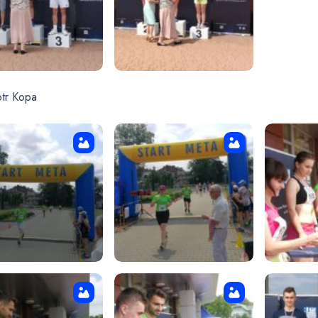
otr Kopa