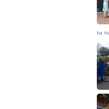
Fot. Pi