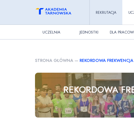
REKRUTACJA
UC
UCZELNIA
JEDNOSTKI
DLA PRACOW
STRONA GŁÓWNA
—
REKORDOWA FREKWENCJA 
REKORDOWA FRE