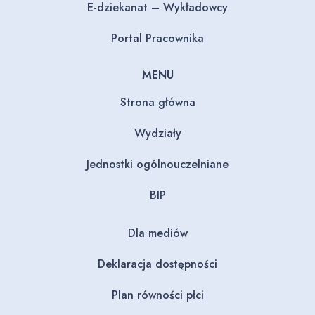
E-dziekanat – Wykładowcy
Portal Pracownika
MENU
Strona główna
Wydziały
Jednostki ogólnouczelniane
BIP
Dla mediów
Deklaracja dostępności
Plan równości płci