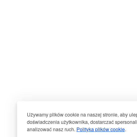
Używamy plików cookie na naszej stronie, aby ul
doświadczenia użytkownika, dostarczać spersonali
analizować nasz ruch.
Polityka plików cookie
.