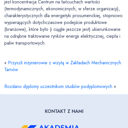
jest koncentracja Centrum na łańcuchach wartości
(termodynamicznych, ekonomicznych, w sferze organizacji),
charakterystycznych dla energetyki prosumenckiej, stopniowo
wypierających dotychczasowe podejście produktowe
(branżowe), które było (i ciągle jeszcze jest) ukierunkowane
na odrębne traktowanie rynków energii elektrycznej, ciepła i
paliw transportowych.
«
Przyszli inżynierowie z wizytą w Zakładach Mechanicznych
Tarnów
Rozdano dyplomy uczestnikom studiów podyplomowych
»
KONTAKT Z NAMI