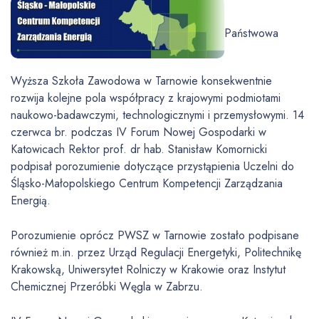
Państwowa
Wyższa Szkoła Zawodowa w Tarnowie konsekwentnie
rozwija kolejne pola współpracy z krajowymi podmiotami
naukowo-badawczymi, technologicznymi i przemysłowymi. 14
czerwca br. podczas IV Forum Nowej Gospodarki w
Katowicach Rektor prof. dr hab. Stanisław Komornicki
podpisał porozumienie dotyczące przystąpienia Uczelni do
Śląsko-Małopolskiego Centrum Kompetencji Zarządzania
Energią.
Porozumienie oprócz PWSZ w Tarnowie zostało podpisane
również m.in. przez Urząd Regulacji Energetyki, Politechnikę
Krakowską, Uniwersytet Rolniczy w Krakowie oraz Instytut
Chemicznej Przeróbki Węgla w Zabrzu.