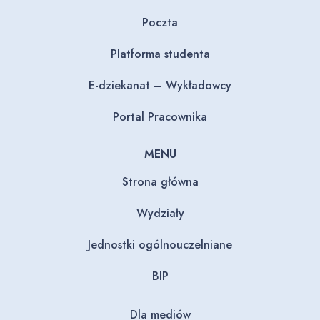
Poczta
Platforma studenta
E-dziekanat – Wykładowcy
Portal Pracownika
MENU
Strona główna
Wydziały
Jednostki ogólnouczelniane
BIP
Dla mediów