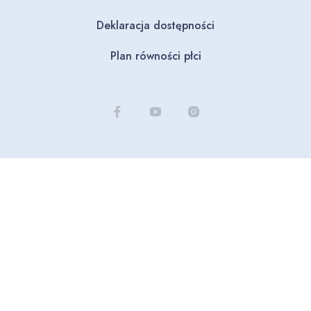
Deklaracja dostępności
Plan równości płci