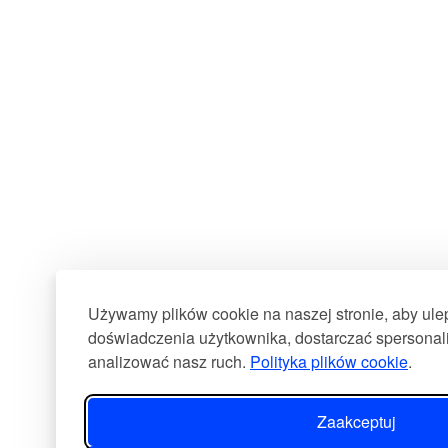
Używamy plików cookie na naszej stronie, aby ul
doświadczenia użytkownika, dostarczać spersonali
analizować nasz ruch.
Polityka plików cookie
.
Zaakceptuj