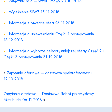
Załącznik nr 6 – Wzór umowy 20.10.2018
Wyjaśnienia SIWZ 15.11.2018
Informacja z otwarcia ofert 26.11.2018
Informacja o unieważnieniu Części 1 postępowania
18.12.2018
Informacja o wyborze najkorzystniejszej oferty Część 2 i
Część 3 postępowania 31.12.2018
«
Zapytanie ofertowe – dostawwa spektrofotometru
12.10.2018
Zapytanie ofertowe – Dostawwa Robot przemysłowy
Mitsubushi 06.11.2018
»