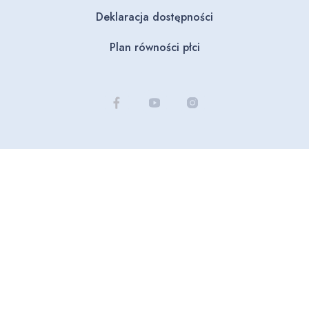
Deklaracja dostępności
Plan równości płci