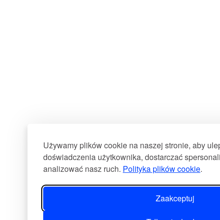
Używamy plików cookie na naszej stronie, aby ul
doświadczenia użytkownika, dostarczać spersonali
analizować nasz ruch.
Polityka plików cookie
.
Zaakceptuj