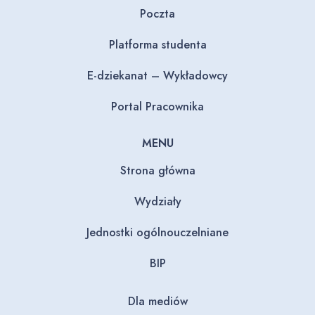
Poczta
Platforma studenta
E-dziekanat – Wykładowcy
Portal Pracownika
MENU
Strona główna
Wydziały
Jednostki ogólnouczelniane
BIP
Dla mediów