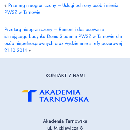
«
Przetarg nieograniczony – Usługi ochrony osób i mienia
PWSZ w Tarnowie
Przetarg nieograniczony – Remont i dostosowanie
istniejącego budynku Domu Studenta PWSZ w Tarnowie dla
osób niepełnosprawnych oraz wydzielenie strefy pożarowej
21.10.2014
»
KONTAKT Z NAMI
Akademia Tarnowska
ul. Mickiewicza 8