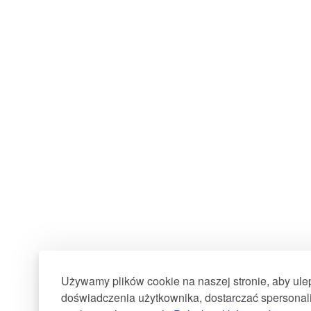
Używamy plików cookie na naszej stronie, aby ul
doświadczenia użytkownika, dostarczać spersonali