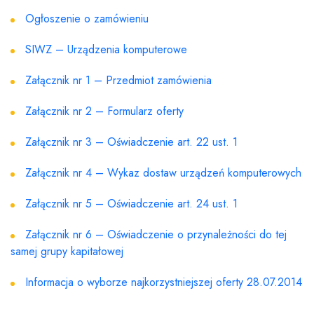
Ogłoszenie o zamówieniu
SIWZ – Urządzenia komputerowe
Załącznik nr 1 – Przedmiot zamówienia
Załącznik nr 2 – Formularz oferty
Załącznik nr 3 – Oświadczenie art. 22 ust. 1
Załącznik nr 4 – Wykaz dostaw urządzeń komputerowych
Załącznik nr 5 – Oświadczenie art. 24 ust. 1
Załącznik nr 6 – Oświadczenie o przynależności do tej
samej grupy kapitałowej
Informacja o wyborze najkorzystniejszej oferty 28.07.2014