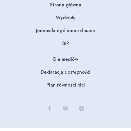
Strona główna
Wydziały
Jednostki ogólnouczelniane
BIP
Dla mediów
Deklaracja dostępności
Plan równości płci