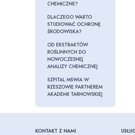
CHEMICZNE?
DLACZEGO WARTO
STUDIOWAĆ OCHRONĘ
ŚRODOWISKA?
OD EKSTRAKTÓW
ROŚLINNYCH DO
NOWOCZESNEJ
ANALIZY CHEMICZNEJ
SZPITAL MSWIA W
RZESZOWIE PARTNEREM
AKADEMII TARNOWSKIEJ
KONTAKT Z NAMI
USŁUG