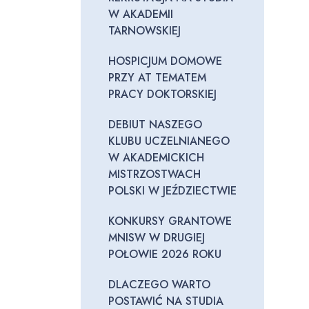
W AKADEMII
TARNOWSKIEJ
HOSPICJUM DOMOWE
PRZY AT TEMATEM
PRACY DOKTORSKIEJ
DEBIUT NASZEGO
KLUBU UCZELNIANEGO
W AKADEMICKICH
MISTRZOSTWACH
POLSKI W JEŹDZIECTWIE
KONKURSY GRANTOWE
MNISW W DRUGIEJ
POŁOWIE 2026 ROKU
DLACZEGO WARTO
POSTAWIĆ NA STUDIA