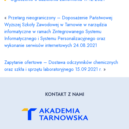
«
Przetarg nieograniczony – Doposażenie Państwowej
Wyższej Szkoły Zawodowej w Tarnowie w narzędzia
informatyczne w ramach Zintegrowanego Systemu
Informatycznego i Systemu Personalizacyjnego oraz
wykonanie serwisów internetowych 24.08.2021
Zapytanie ofertowe – Dostawa odczynników chemicznych
oraz szkła i sprzętu laboratoryjnego 15.09.2021 r.
»
KONTAKT Z NAMI