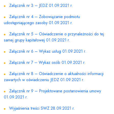
Załącznik nr 3 – JEDZ 01.09.2021 r.
Załącznik nr 4 – Zobowiązanie podmiotu
udostępniającego zasoby 01.09.2021 r.
Załącznik nr 5 – Oświadczenie o przynależności do tej
samej grupy kapitałowej 01.09.2021 r.
Załącznik nr 6 – Wykaz usług 01.09.2021 r.
Załącznik nr 7 – Wykaz osób 01.09.2021 r.
Załącznik nr 8 – Oświadczenie o aktualności informacji
zawartych w oświadczeniu JEDZ 01.09.2021 r.
Załącznik nr 9 – Projektowane postanowienia umowy
01.09.2021 r.
Wyjaśnienia treści SWZ 28.09.2021 r.