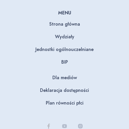
MENU
Strona główna
Wydziały
Jednostki ogólnouczelniane
BIP
Dla mediów
Deklaracja dostępności
Plan równości płci