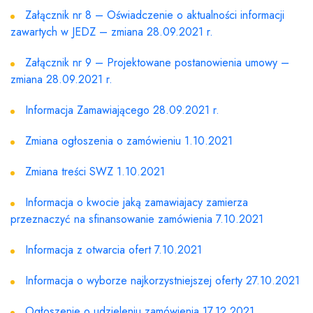
Załącznik nr 8 – Oświadczenie o aktualności informacji
zawartych w JEDZ – zmiana 28.09.2021 r.
Załącznik nr 9 – Projektowane postanowienia umowy –
zmiana 28.09.2021 r.
Informacja Zamawiającego 28.09.2021 r.
Zmiana ogłoszenia o zamówieniu 1.10.2021
Zmiana treści SWZ 1.10.2021
Informacja o kwocie jaką zamawiajacy zamierza
przeznaczyć na sfinansowanie zamówienia 7.10.2021
Informacja z otwarcia ofert 7.10.2021
Informacja o wyborze najkorzystniejszej oferty 27.10.2021
Ogłoszenie o udzieleniu zamówienia 17.12.2021