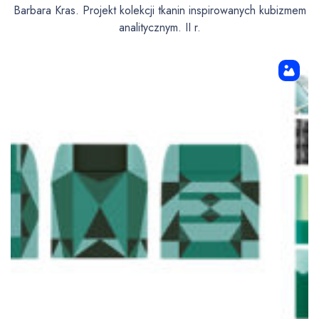
Barbara Kras. Projekt kolekcji tkanin inspirowanych kubizmem
analitycznym. II r.