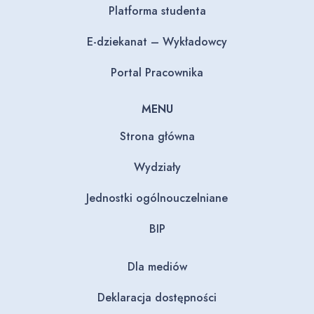
Platforma studenta
E-dziekanat – Wykładowcy
Portal Pracownika
MENU
Strona główna
Wydziały
Jednostki ogólnouczelniane
BIP
Dla mediów
Deklaracja dostępności