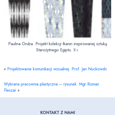
Paulina Oruba. Projekt kolekcji tkanin inspirowanej sztuką
Starożytnego Egiptu. II r.
«
Projektowanie komunikacji wizualnej. Prof. Jan Nuckowski
Wybrana pracownia plastyczna – rysunek. Mgr Roman
Fleszar
»
KONTAKT Z NAMI