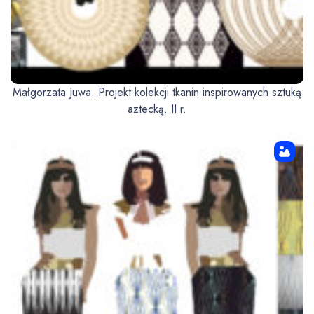
Małgorzata Juwa. Projekt kolekcji tkanin inspirowanych sztuką
aztecką. II r.