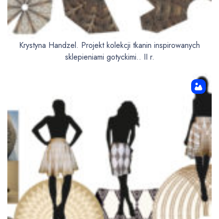
Krystyna Handzel. Projekt kolekcji tkanin inspirowanych
sklepieniami gotyckimi.. II r.