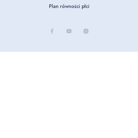
Plan równości płci