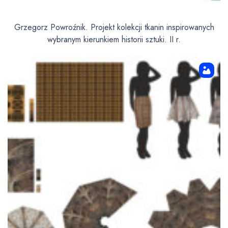
Grzegorz Powroźnik. Projekt kolekcji tkanin inspirowanych
wybranym kierunkiem historii sztuki. II r.