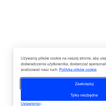
Używamy plików cookie na naszej stronie, aby ul
doświadczenia użytkownika, dostarczać spersonali
analizować nasz ruch.
Polityka plików cookie
.
Zaakceptuj
Tylko niezbędne
Ustawienia