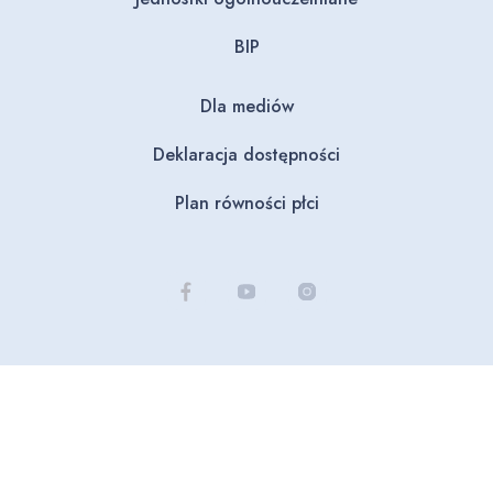
BIP
Dla mediów
Deklaracja dostępności
Plan równości płci