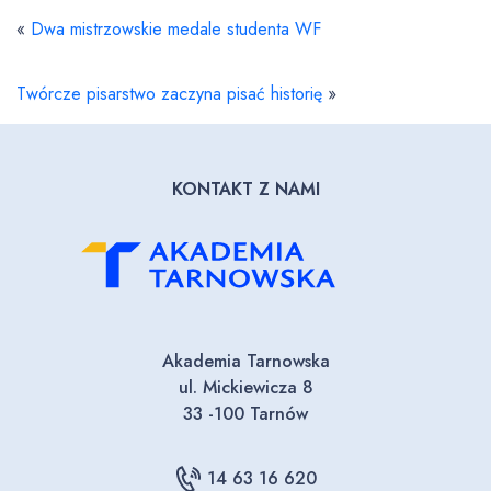
«
Dwa mistrzowskie medale studenta WF
Twórcze pisarstwo zaczyna pisać historię
»
KONTAKT Z NAMI
Akademia Tarnowska
ul. Mickiewicza 8
33 -100 Tarnów
14 63 16 620