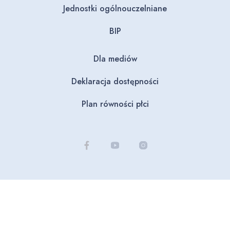
Jednostki ogólnouczelniane
BIP
Dla mediów
Deklaracja dostępności
Plan równości płci