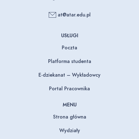
at@atar.edu.pl
USŁUGI
Poczta
Platforma studenta
E-dziekanat – Wykładowcy
Portal Pracownika
MENU
Strona główna
Wydziały