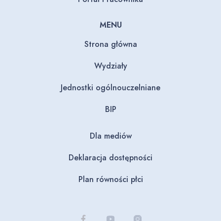
MENU
Strona główna
Wydziały
Jednostki ogólnouczelniane
BIP
Dla mediów
Deklaracja dostępności
Plan równości płci