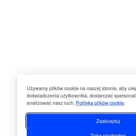
Używamy plików cookie na naszej stronie, aby ul
doświadczenia użytkownika, dostarczać spersonali
analizować nasz ruch.
Polityka plików cookie
.
Zaakceptuj
Tylko niezbędne