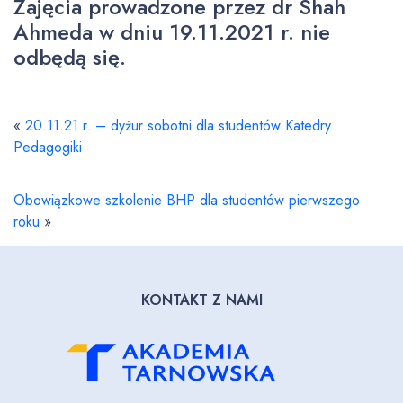
Zajęcia prowadzone przez dr Shah
Ahmeda w dniu 19.11.2021 r. nie
odbędą się.
«
20.11.21 r. – dyżur sobotni dla studentów Katedry
Pedagogiki
Obowiązkowe szkolenie BHP dla studentów pierwszego
roku
»
KONTAKT Z NAMI