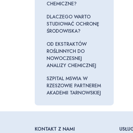
CHEMICZNE?
DLACZEGO WARTO
STUDIOWAĆ OCHRONĘ
ŚRODOWISKA?
OD EKSTRAKTÓW
ROŚLINNYCH DO
NOWOCZESNEJ
ANALIZY CHEMICZNEJ
SZPITAL MSWIA W
RZESZOWIE PARTNEREM
AKADEMII TARNOWSKIEJ
KONTAKT Z NAMI
USŁUG