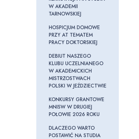
W AKADEMII
TARNOWSKIEJ
HOSPICJUM DOMOWE
PRZY AT TEMATEM
PRACY DOKTORSKIEJ
DEBIUT NASZEGO
KLUBU UCZELNIANEGO
W AKADEMICKICH
MISTRZOSTWACH
POLSKI W JEŹDZIECTWIE
KONKURSY GRANTOWE
MNISW W DRUGIEJ
POŁOWIE 2026 ROKU
DLACZEGO WARTO
POSTAWIĆ NA STUDIA