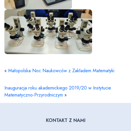
«
Małopolska Noc Naukowców z Zakładem Matematyki
Inauguracja roku akademickiego 2019/20 w Instytucie
Matematyczno-Przyrodniczym
»
KONTAKT Z NAMI