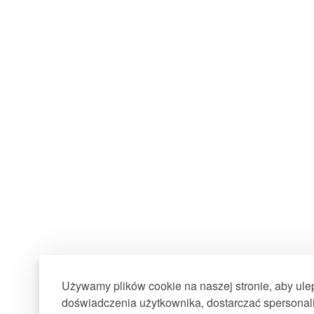
Używamy plików cookie na naszej stronie, aby ul
doświadczenia użytkownika, dostarczać spersonali