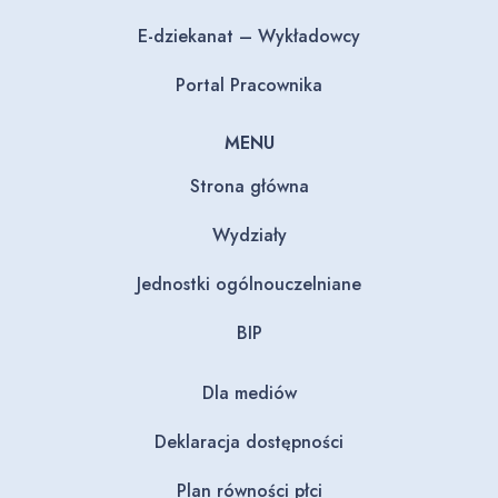
E-dziekanat – Wykładowcy
Portal Pracownika
MENU
Strona główna
Wydziały
Jednostki ogólnouczelniane
BIP
Dla mediów
Deklaracja dostępności
Plan równości płci