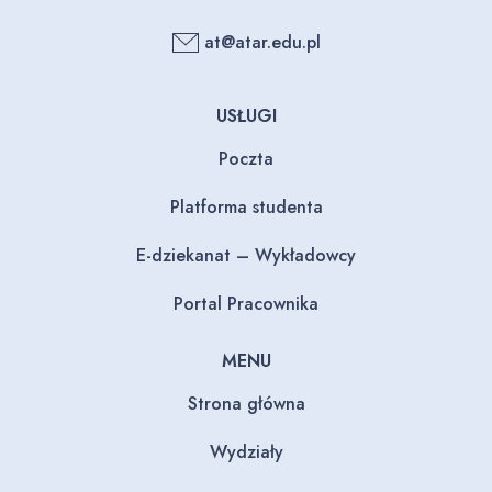
at@atar.edu.pl
USŁUGI
Poczta
Platforma studenta
E-dziekanat – Wykładowcy
Portal Pracownika
MENU
Strona główna
Wydziały