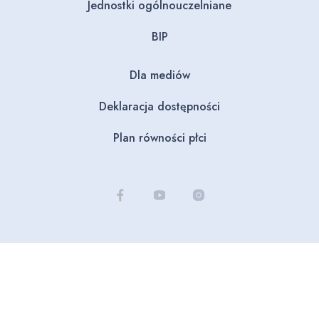
Jednostki ogólnouczelniane
BIP
Dla mediów
Deklaracja dostępności
Plan równości płci