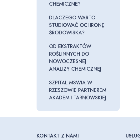
CHEMICZNE?
DLACZEGO WARTO
STUDIOWAĆ OCHRONĘ
ŚRODOWISKA?
OD EKSTRAKTÓW
ROŚLINNYCH DO
NOWOCZESNEJ
ANALIZY CHEMICZNEJ
SZPITAL MSWIA W
RZESZOWIE PARTNEREM
AKADEMII TARNOWSKIEJ
KONTAKT Z NAMI
USŁUG