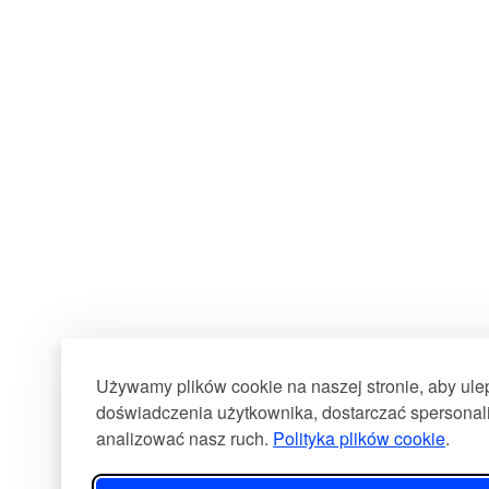
Używamy plików cookie na naszej stronie, aby ul
doświadczenia użytkownika, dostarczać spersonali
analizować nasz ruch.
Polityka plików cookie
.