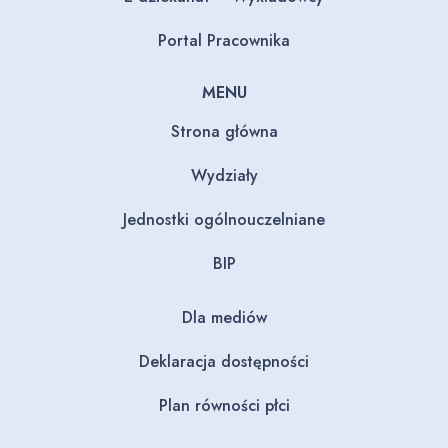
Portal Pracownika
MENU
Strona główna
Wydziały
Jednostki ogólnouczelniane
BIP
Dla mediów
Deklaracja dostępności
Plan równości płci