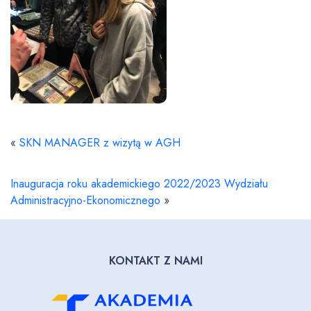
«
SKN MANAGER z wizytą w AGH
Inauguracja roku akademickiego 2022/2023 Wydziału
Administracyjno-Ekonomicznego
»
KONTAKT Z NAMI