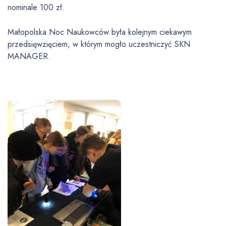
nominale 100 zł.
Małopolska Noc Naukowców była kolejnym ciekawym
przedsięwzięciem, w którym mogło uczestniczyć SKN
MANAGER.