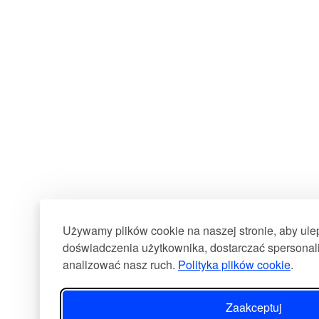
Używamy plików cookie na naszej stronie, aby ul
doświadczenia użytkownika, dostarczać spersonali
analizować nasz ruch.
Polityka plików cookie
.
Zaakceptuj