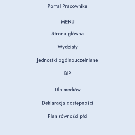
Portal Pracownika
MENU
Strona główna
Wydziały
Jednostki ogólnouczelniane
BIP
Dla mediów
Deklaracja dostępności
Plan równości płci