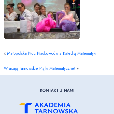
«
Małopolska Noc Naukowców z Katedrą Matematyki
Wracają Tarnowskie Piątki Matematyczne!
»
KONTAKT Z NAMI