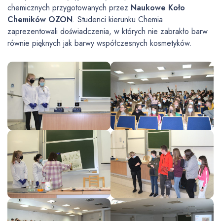
chemicznych przygotowanych przez
Naukowe Koło
Chemików OZON
. Studenci kierunku Chemia
zaprezentowali doświadczenia, w których nie zabrakło barw
równie pięknych jak barwy współczesnych kosmetyków.