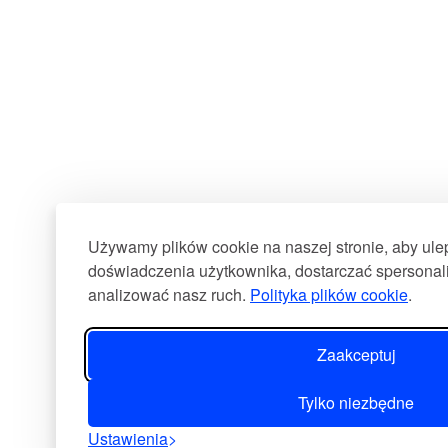
Używamy plików cookie na naszej stronie, aby ul
doświadczenia użytkownika, dostarczać spersonali
analizować nasz ruch.
Polityka plików cookie
.
Zaakceptuj
Tylko niezbędne
Ustawienia