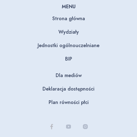
MENU
Strona główna
Wydziały
Jednostki ogólnouczelniane
BIP
Dla mediów
Deklaracja dostępności
Plan równości płci