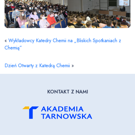
«
Wykładowcy Katedry Chemii na „Bliskich Spotkaniach z
Chemią”
Dzień Otwarty z Katedrą Chemii
»
KONTAKT Z NAMI