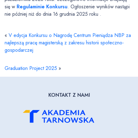
się w
Regulaminie Konkursu
. Ogłoszenie wyników nastąpi
nie później niż do dnia 16 grudnia 2025 roku .
«
V edycja Konkursu o Nagrodę Centrum Pieniądza NBP za
najlepszą pracę magisterską z zakresu historii społeczno-
gospodarczej
Graduation Project 2025
»
KONTAKT Z NAMI