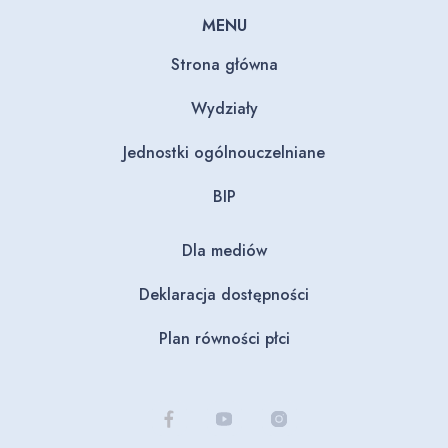
MENU
Strona główna
Wydziały
Jednostki ogólnouczelniane
BIP
Dla mediów
Deklaracja dostępności
Plan równości płci