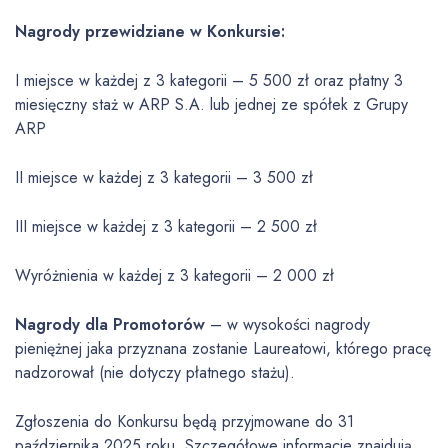
Nagrody przewidziane w Konkursie:
I miejsce w każdej z 3 kategorii – 5 500 zł oraz płatny 3
miesięczny staż w ARP S.A. lub jednej ze spółek z Grupy
ARP
II miejsce w każdej z 3 kategorii – 3 500 zł
III miejsce w każdej z 3 kategorii – 2 500 zł
Wyróżnienia w każdej z 3 kategorii – 2 000 zł
Nagrody dla Promotorów
– w wysokości nagrody
pieniężnej jaka przyznana zostanie Laureatowi, którego pracę
nadzorował (nie dotyczy płatnego stażu).
Zgłoszenia do Konkursu będą przyjmowane do 31
października 2025 roku. Szczegółowe informacje znajdują