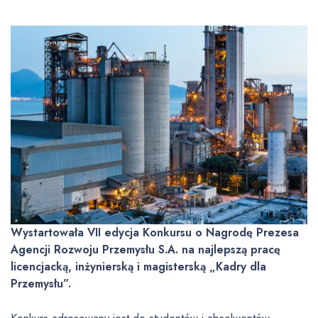
Wystartowała VII edycja Konkursu o Nagrodę Prezesa
Agencji Rozwoju Przemysłu S.A. na najlepszą pracę
licencjacką, inżynierską i magisterską „Kadry dla
Przemysłu”.