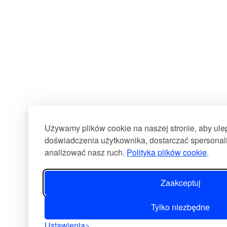
Używamy plików cookie na naszej stronie, aby ul
doświadczenia użytkownika, dostarczać spersonali
analizować nasz ruch.
Polityka plików cookie
.
Zaakceptuj
Tylko niezbędne
Ustawienia