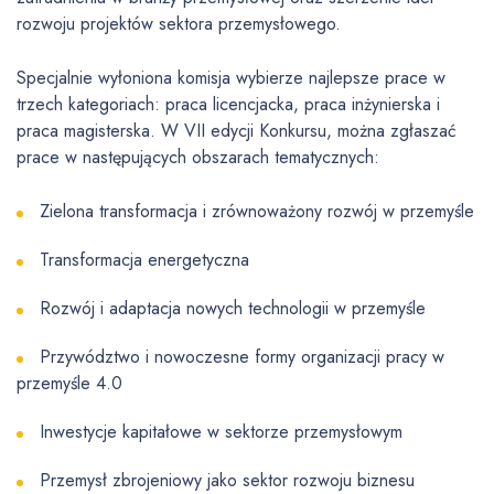
rozwoju projektów sektora przemysłowego.
Specjalnie wyłoniona komisja wybierze najlepsze prace w
trzech kategoriach: praca licencjacka, praca inżynierska i
praca magisterska. W VII edycji Konkursu, można zgłaszać
prace w następujących obszarach tematycznych:
Zielona transformacja i zrównoważony rozwój w przemyśle
Transformacja energetyczna
Rozwój i adaptacja nowych technologii w przemyśle
Przywództwo i nowoczesne formy organizacji pracy w
przemyśle 4.0
Inwestycje kapitałowe w sektorze przemysłowym
Przemysł zbrojeniowy jako sektor rozwoju biznesu