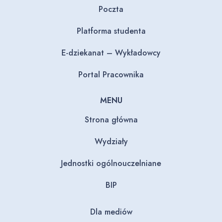
Poczta
Platforma studenta
E-dziekanat – Wykładowcy
Portal Pracownika
MENU
Strona główna
Wydziały
Jednostki ogólnouczelniane
BIP
Dla mediów