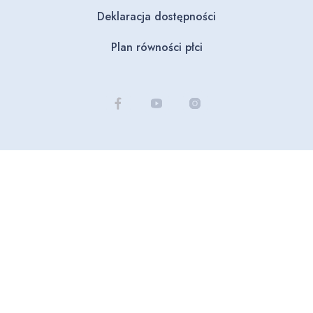
Deklaracja dostępności
Plan równości płci