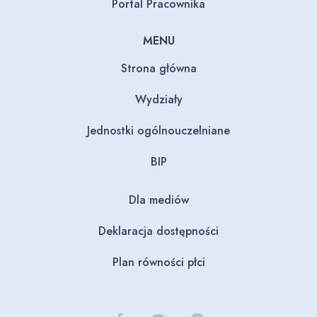
Portal Pracownika
MENU
Strona główna
Wydziały
Jednostki ogólnouczelniane
BIP
Dla mediów
Deklaracja dostępności
Plan równości płci