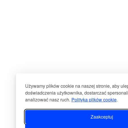
Używamy plików cookie na naszej stronie, aby ul
doświadczenia użytkownika, dostarczać spersonali
analizować nasz ruch.
Polityka plików cookie
.
Zaakceptuj