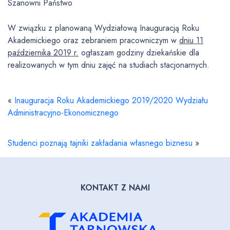
Szanowni Państwo
W związku z planowaną Wydziałową Inauguracją Roku
Akademickiego oraz zebraniem pracowniczym w
dniu 11
października 2019 r.
ogłaszam godziny dziekańskie dla
realizowanych w tym dniu zajęć na studiach stacjonarnych.
«
Inauguracja Roku Akademickiego 2019/2020 Wydziału
Administracyjno-Ekonomicznego
Studenci poznają tajniki zakładania własnego biznesu
»
KONTAKT Z NAMI