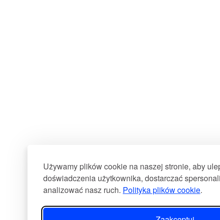
Używamy plików cookie na naszej stronie, aby ul
doświadczenia użytkownika, dostarczać spersonali
analizować nasz ruch.
Polityka plików cookie
.
Zaakceptuj