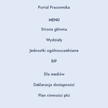
Portal Pracownika
MENU
Strona główna
Wydziały
Jednostki ogólnouczelniane
BIP
Dla mediów
Deklaracja dostępności
Plan równości płci