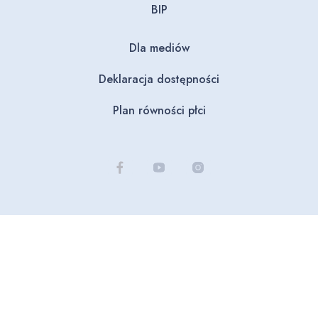
BIP
Dla mediów
Deklaracja dostępności
Plan równości płci