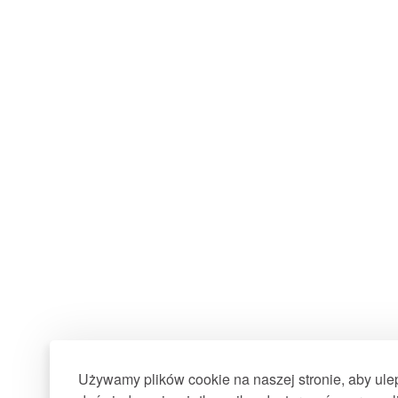
Używamy plików cookie na naszej stronie, aby ul