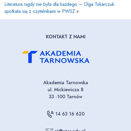
Literatura nigdy nie była dla każdego – Olga Tokarczuk
spotkała się z czytelnikami w PWSZ
»
KONTAKT Z NAMI
Akademia Tarnowska
ul. Mickiewicza 8
33 -100 Tarnów
14 63 16 620