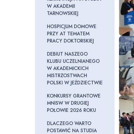
W AKADEMII
TARNOWSKIEJ
HOSPICJUM DOMOWE
PRZY AT TEMATEM
PRACY DOKTORSKIEJ
DEBIUT NASZEGO
KLUBU UCZELNIANEGO
W AKADEMICKICH
MISTRZOSTWACH
POLSKI W JEŹDZIECTWIE
KONKURSY GRANTOWE
MNISW W DRUGIEJ
POŁOWIE 2026 ROKU
DLACZEGO WARTO
POSTAWIĆ NA STUDIA