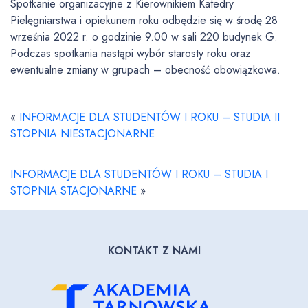
Spotkanie organizacyjne z Kierownikiem Katedry
Pielęgniarstwa i opiekunem roku odbędzie się w środę 28
września 2022 r. o godzinie 9.00 w sali 220 budynek G.
Podczas spotkania nastąpi wybór starosty roku oraz
ewentualne zmiany w grupach – obecność obowiązkowa.
«
INFORMACJE DLA STUDENTÓW I ROKU – STUDIA II
STOPNIA NIESTACJONARNE
INFORMACJE DLA STUDENTÓW I ROKU – STUDIA I
STOPNIA STACJONARNE
»
KONTAKT Z NAMI