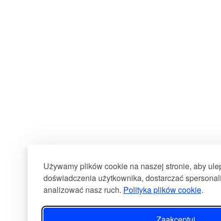
Używamy plików cookie na naszej stronie, aby ul
doświadczenia użytkownika, dostarczać spersonali
analizować nasz ruch.
Polityka plików cookie
.
Zaakceptuj