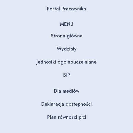
Portal Pracownika
MENU
Strona główna
Wydziały
Jednostki ogólnouczelniane
BIP
Dla mediów
Deklaracja dostępności
Plan równości płci