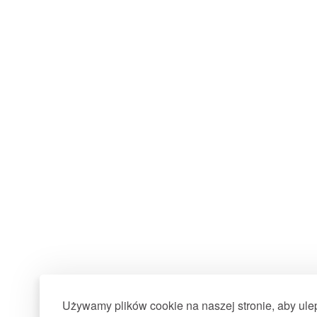
Używamy plików cookie na naszej stronie, aby ul