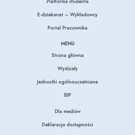
Platforma studenta
E-dziekanat – Wykładowcy
Portal Pracownika
MENU
Strona główna
Wydziały
Jednostki ogólnouczelniane
BIP
Dla mediów
Deklaracja dostępności