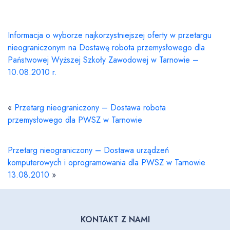
ZAWODOWEJ W TARNOWIE
Informacja o wyborze najkorzystniejszej oferty w przetargu
nieograniczonym na Dostawę robota przemysłowego dla
Państwowej Wyższej Szkoły Zawodowej w Tarnowie –
10.08.2010 r.
«
Przetarg nieograniczony – Dostawa robota
przemysłowego dla PWSZ w Tarnowie
Przetarg nieograniczony – Dostawa urządzeń
komputerowych i oprogramowania dla PWSZ w Tarnowie
13.08.2010
»
KONTAKT Z NAMI