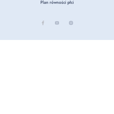
Plan równości płci