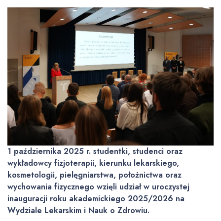
1 października 2025 r. studentki, studenci oraz
wykładowcy fizjoterapii, kierunku lekarskiego,
kosmetologii, pielęgniarstwa, położnictwa oraz
wychowania fizycznego wzięli udział w uroczystej
inauguracji roku akademickiego 2025/2026 na
Wydziale Lekarskim i Nauk o Zdrowiu.