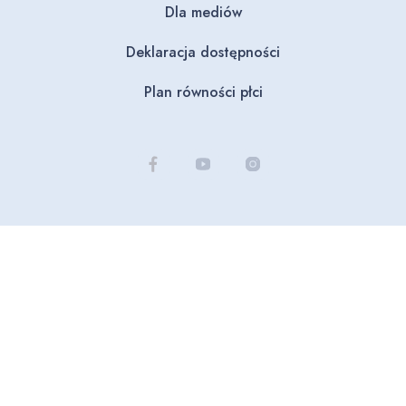
Dla mediów
Deklaracja dostępności
Plan równości płci