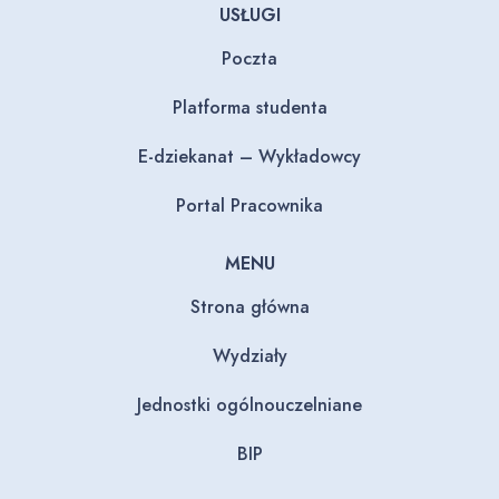
USŁUGI
Poczta
Platforma studenta
E-dziekanat – Wykładowcy
Portal Pracownika
MENU
Strona główna
Wydziały
Jednostki ogólnouczelniane
BIP