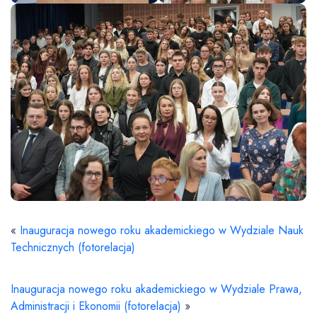
«
Inauguracja nowego roku akademickiego w Wydziale Nauk
Technicznych (fotorelacja)
Inauguracja nowego roku akademickiego w Wydziale Prawa,
Administracji i Ekonomii (fotorelacja)
»